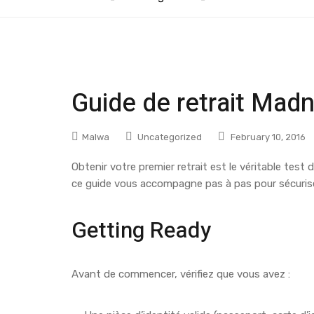
Guide de retrait Madn
Malwa
Uncategorized
February 10, 2016
Obtenir votre premier retrait est le véritable te
ce guide vous accompagne pas à pas pour sécuris
Getting Ready
Avant de commencer, vérifiez que vous avez :