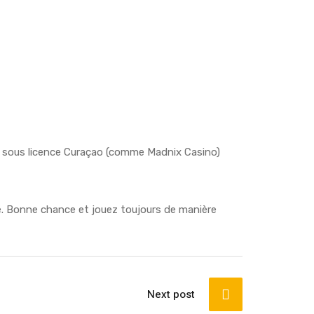
no sous licence Curaçao (comme Madnix Casino)
é. Bonne chance et jouez toujours de manière
Next post