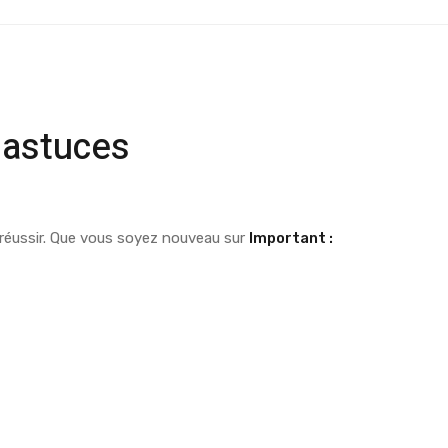
t astuces
 réussir. Que vous soyez nouveau sur
Important :