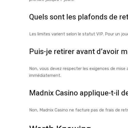
Quels sont les plafonds de ret
Les limites varient selon le statut VIP. Pour un jo
Puis-je retirer avant d’avoir m
Non, vous devez respecter les exigences de mise 
immédiatement.
Madnix Casino applique-t-il des
Non, Madnix Casino ne facture pas de frais de retr