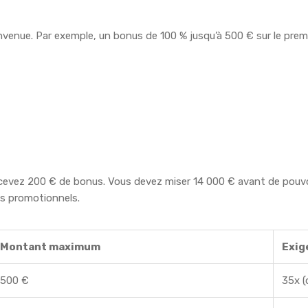
enue. Par exemple, un bonus de 100 % jusqu’à 500 € sur le prem
evez 200 € de bonus. Vous devez miser 14 000 € avant de pouvoir 
es promotionnels.
Montant maximum
Exig
500 €
35x (