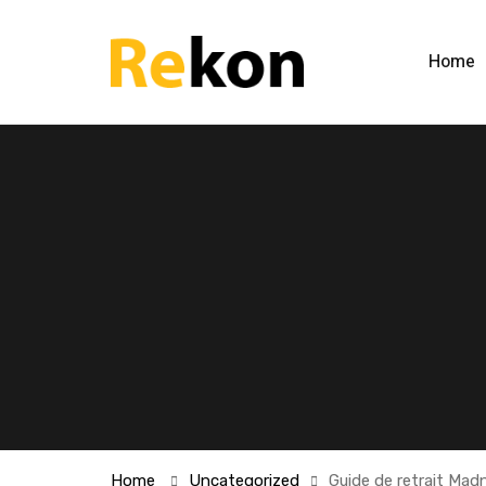
Home
Home
Uncategorized
Guide de retrait Mad