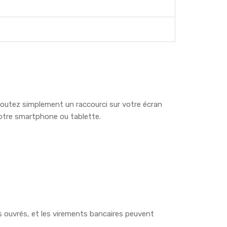
joutez simplement un raccourci sur votre écran
 votre smartphone ou tablette.
rs ouvrés, et les virements bancaires peuvent