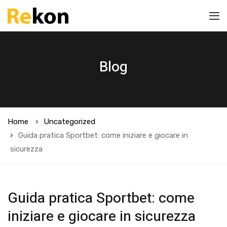
Blog
Home
Uncategorized
Guida pratica Sportbet: come iniziare e giocare in
sicurezza
Guida pratica Sportbet: come
iniziare e giocare in sicurezza