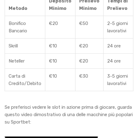
Deposito
Prelievo
Tempi di
Metodo
Minimo
Minimo
Prelievo
Bonifico
€20
€50
2-5 giorni
Bancario
lavorativi
Skrill
€10
€20
24 ore
Neteller
€10
€20
24 ore
Carta di
€10
€30
3-5 giorni
Credito/Debito
lavorativi
Se preferisci vedere le slot in azione prima di giocare, guarda
questo video dimostrativo di una delle macchine più popolari
su Sportbet: