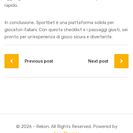
rapido.
In conclusione, Sportbet è una piattaforma solida per
giocatori italiani. Con questa checklist e i passaggi giusti, sei
pronto per un’esperienza di gioco sicura e divertente.
Post
navigation
Previous post
Next post
© 2026 - Rekon. All Rights Reserved. Powered by