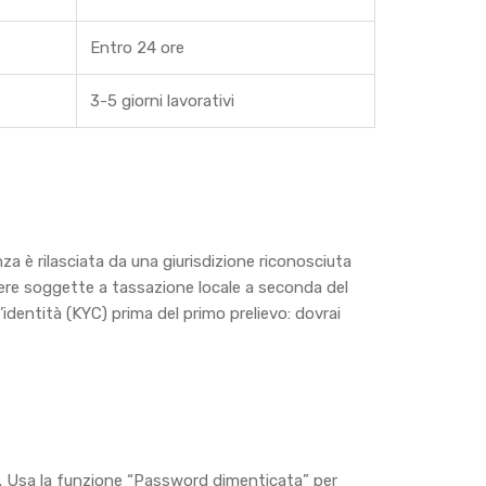
Entro 24 ore
3-5 giorni lavorativi
cenza è rilasciata da una giurisdizione riconosciuta
sere soggette a tassazione locale a seconda del
l’identità (KYC) prima del primo prelievo: dovrai
ti. Usa la funzione “Password dimenticata” per