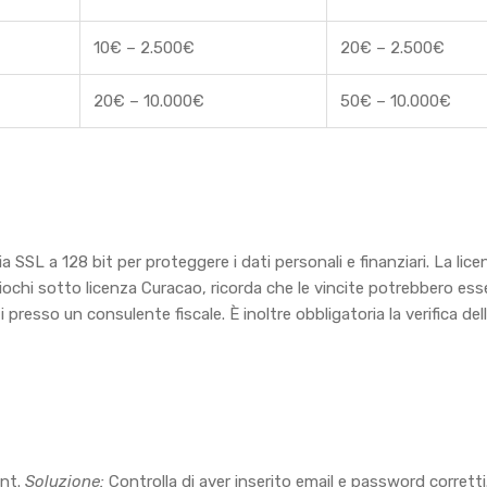
10€ – 2.500€
20€ – 2.500€
20€ – 10.000€
50€ – 10.000€
afia SSL a 128 bit per proteggere i dati personali e finanziari. La li
iochi sotto licenza Curacao, ricorda che le vincite potrebbero es
presso un consulente fiscale. È inoltre obbligatoria la verifica del
unt.
Soluzione:
Controlla di aver inserito email e password corret