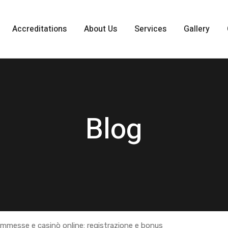
Accreditations
About Us
Services
Gallery
Blog
ommesse e casinò online: registrazione e bonus