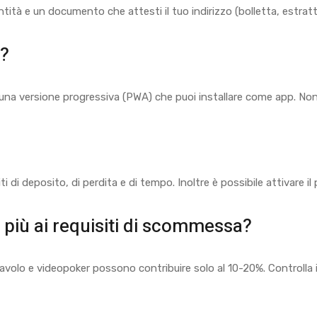
ità e un documento che attesti il tuo indirizzo (bolletta, estratto
a?
re una versione progressiva (PWA) che puoi installare come app. No
i di deposito, di perdita e di tempo. Inoltre è possibile attivare il
 più ai requisiti di scommessa?
avolo e videopoker possono contribuire solo al 10-20%. Controlla i