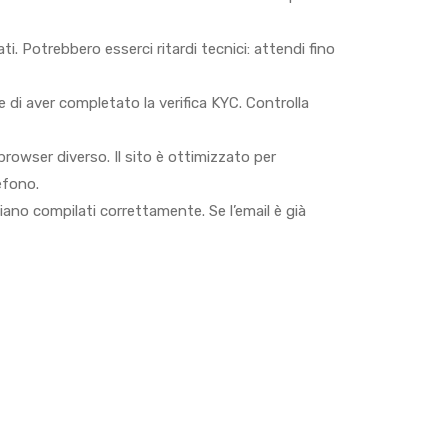
i. Potrebbero esserci ritardi tecnici: attendi fino
 di aver completato la verifica KYC. Controlla
browser diverso. Il sito è ottimizzato per
efono.
iano compilati correttamente. Se l’email è già