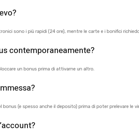
ievo?
onici sono i più rapidi (24 ore), mentre le carte e i bonifici richied
bonus contemporaneamente?
bloccare un bonus prima di attivarne un altro.
scommessa?
 bonus (e spesso anche il deposito) prima di poter prelevare le vi
l’account?