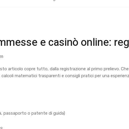
ommesse e casinò online: reg
18
esto articolo copre tutto, dalla registrazione al primo prelievo. Ch
 calcoli matematici trasparenti e consigli pratici per una esperienz
à, passaporto o patente di guida)
MS