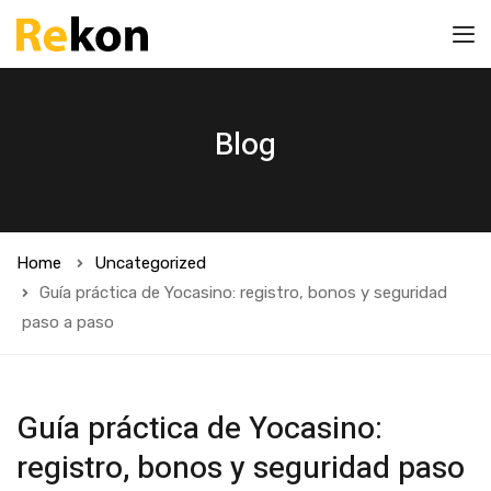
Blog
Home
Uncategorized
Guía práctica de Yocasino: registro, bonos y seguridad
paso a paso
Guía práctica de Yocasino:
registro, bonos y seguridad paso