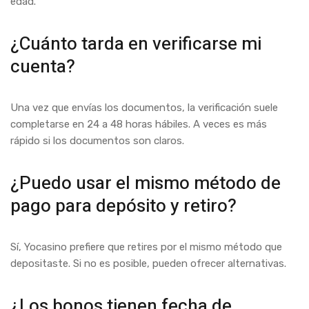
edad.
¿Cuánto tarda en verificarse mi
cuenta?
Una vez que envías los documentos, la verificación suele
completarse en 24 a 48 horas hábiles. A veces es más
rápido si los documentos son claros.
¿Puedo usar el mismo método de
pago para depósito y retiro?
Sí, Yocasino prefiere que retires por el mismo método que
depositaste. Si no es posible, pueden ofrecer alternativas.
¿Los bonos tienen fecha de