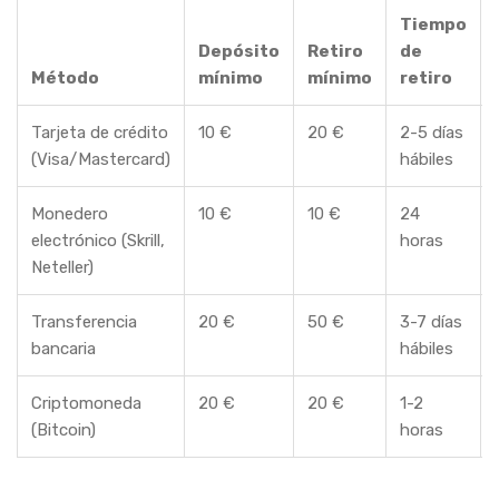
Tiempo
Depósito
Retiro
de
Método
mínimo
mínimo
retiro
Tarjeta de crédito
10 €
20 €
2-5 días
(Visa/Mastercard)
hábiles
Monedero
10 €
10 €
24
electrónico (Skrill,
horas
Neteller)
Transferencia
20 €
50 €
3-7 días
bancaria
hábiles
Criptomoneda
20 €
20 €
1-2
(Bitcoin)
horas