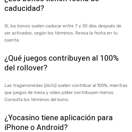
caducidad?
Sí, los bonos suelen caducar entre 7 y 30 días después de
ser activados, según los términos. Revisa la fecha en tu
cuenta.
¿Qué juegos contribuyen al 100%
del rollover?
Las tragamonedas (slots) suelen contribuir al 100%, mientras
que juegos de mesa y video póker contribuyen menos.
Consulta los términos del bono.
¿Yocasino tiene aplicación para
iPhone o Android?