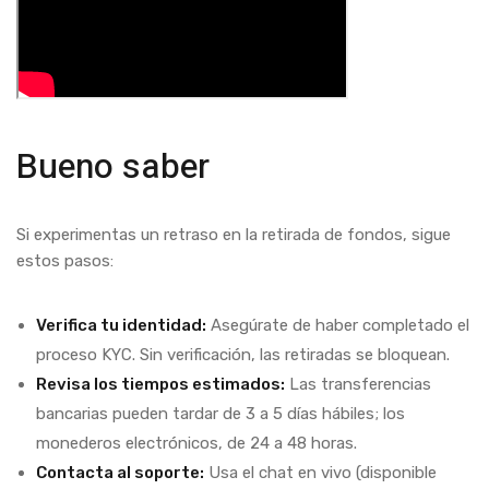
Bueno saber
Si experimentas un retraso en la retirada de fondos, sigue
estos pasos:
Verifica tu identidad:
Asegúrate de haber completado el
proceso KYC. Sin verificación, las retiradas se bloquean.
Revisa los tiempos estimados:
Las transferencias
bancarias pueden tardar de 3 a 5 días hábiles; los
monederos electrónicos, de 24 a 48 horas.
Contacta al soporte:
Usa el chat en vivo (disponible