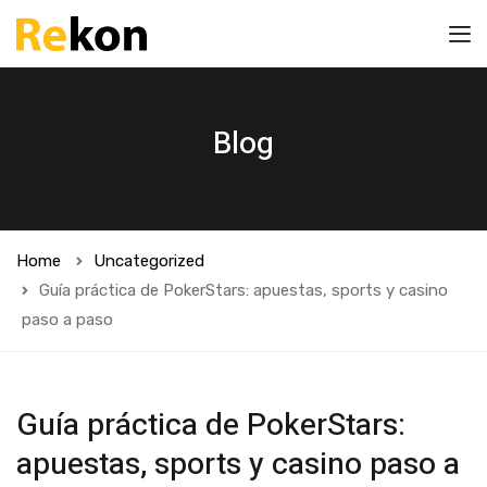
Blog
Home
Uncategorized
Guía práctica de PokerStars: apuestas, sports y casino
paso a paso
Guía práctica de PokerStars:
apuestas, sports y casino paso a