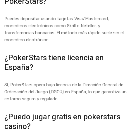
PokerStars?
Puedes depositar usando tarjetas Visa/Mastercard,
monederos electrónicos como Skrill o Neteller, y
transferencias bancarias. El método más rápido suele ser el
monedero electrónico.
¿PokerStars tiene licencia en
España?
Sí, PokerStars opera bajo licencia de la Dirección General de
Ordenación del Juego (DGOJ) en España, lo que garantiza un
entorno seguro y regulado.
¿Puedo jugar gratis en pokerstars
casino?