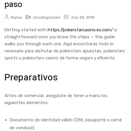
paso
Malwa
Uncategorized
July 28, 2018
Getting started with
https://pokerstarcasino.eu.com/
is
straightforward once you know the steps — this guide
walks you through each one. Aquí encontrarás todo lo
necesario para disfrutar de pokerstars apuestas, pokerstars
sports y pokerstars casino de forma segura y eficiente.
Preparativos
Antes de comenzar, asegúrate de tener a mano los
siguientes elementos:
Documento de identidad válido (DNI, pasaporte o carné
de conducir).