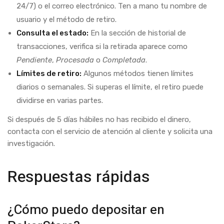
24/7) o el correo electrónico. Ten a mano tu nombre de
usuario y el método de retiro.
Consulta el estado:
En la sección de historial de
transacciones, verifica si la retirada aparece como
Pendiente
,
Procesada
o
Completada
.
Límites de retiro:
Algunos métodos tienen límites
diarios o semanales. Si superas el límite, el retiro puede
dividirse en varias partes.
Si después de 5 días hábiles no has recibido el dinero,
contacta con el servicio de atención al cliente y solicita una
investigación.
Respuestas rápidas
¿Cómo puedo depositar en