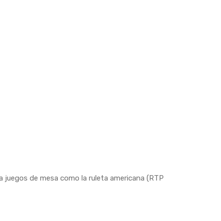
ta juegos de mesa como la ruleta americana (RTP