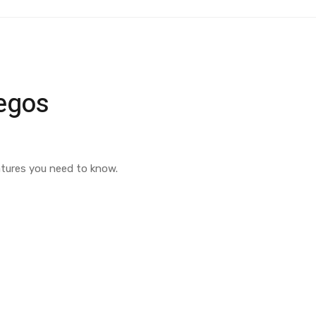
uegos
eatures you need to know.