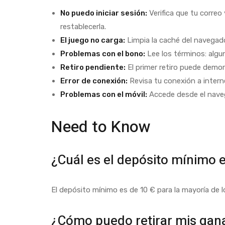
No puedo iniciar sesión:
Verifica que tu correo
restablecerla.
El juego no carga:
Limpia la caché del navegad
Problemas con el bono:
Lee los términos: algu
Retiro pendiente:
El primer retiro puede demor
Error de conexión:
Revisa tu conexión a intern
Problemas con el móvil:
Accede desde el navega
Need to Know
¿Cuál es el depósito mínimo 
El depósito mínimo es de 10 € para la mayoría de 
¿Cómo puedo retirar mis gan