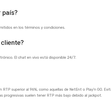
 país?
ermitidos en los términos y condiciones.
 cliente?
trónico. El chat en vivo está disponible 24/7.
on RTP superior al 96%, como aquellas de NetEnt o Play’n GO. Evi
s progresivas suelen tener RTP más bajo debido al jackpot.