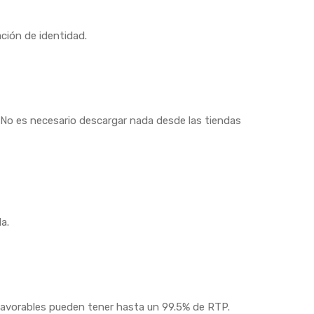
ación de identidad.
 No es necesario descargar nada desde las tiendas
a.
favorables pueden tener hasta un 99.5% de RTP.