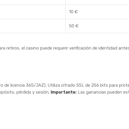
10 €
50 €
retiros, el casino puede requerir verificación de identidad antes 
o de licencia 365/JAZ). Utiliza cifrado SSL de 256 bits para pro
epósito, pérdida y sesión.
Importante:
Las ganancias pueden esta