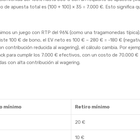
to de apuesta total es (100 + 100) × 35 = 7.000 €. Esto significa
mimos un juego con RTP del 96% (como una tragamonedas típica). E
biste 100 € de bono, el EV neto es 100 € – 280 € = -180 € (negat
 contribución reducida al wagering), el cálculo cambia. Por ejemplo
ack para cumplir los 7.000 € efectivos, con un costo de 70.000 € ×
das con alta contribución al wagering.
o mínimo
Retiro mínimo
20 €
10 €