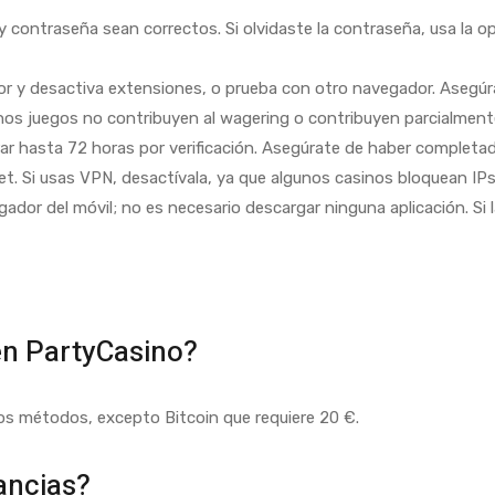
 y contraseña sean correctos. Si olvidaste la contraseña, usa la 
or y desactiva extensiones, o prueba con otro navegador. Asegúr
nos juegos no contribuyen al wagering o contribuyen parcialmente
ar hasta 72 horas por verificación. Asegúrate de haber completad
et. Si usas VPN, desactívala, ya que algunos casinos bloquean IP
dor del móvil; no es necesario descargar ninguna aplicación. Si la 
en PartyCasino?
los métodos, excepto Bitcoin que requiere 20 €.
ancias?