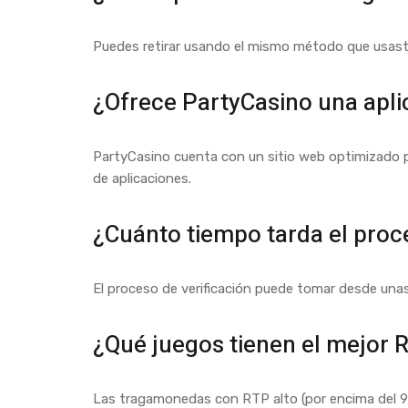
Puedes retirar usando el mismo método que usaste p
¿Ofrece PartyCasino una apli
PartyCasino cuenta con un sitio web optimizado p
de aplicaciones.
¿Cuánto tiempo tarda el pro
El proceso de verificación puede tomar desde una
¿Qué juegos tienen el mejor 
Las tragamonedas con RTP alto (por encima del 97