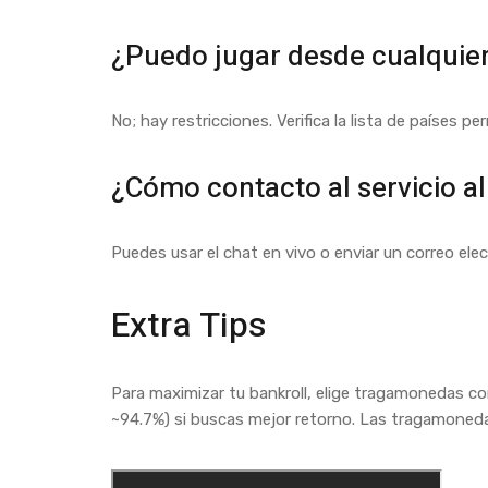
¿Puedo jugar desde cualquier
No; hay restricciones. Verifica la lista de países p
¿Cómo contacto al servicio al
Puedes usar el chat en vivo o enviar un correo elec
Extra Tips
Para maximizar tu bankroll, elige tragamonedas c
~94.7%) si buscas mejor retorno. Las tragamoneda