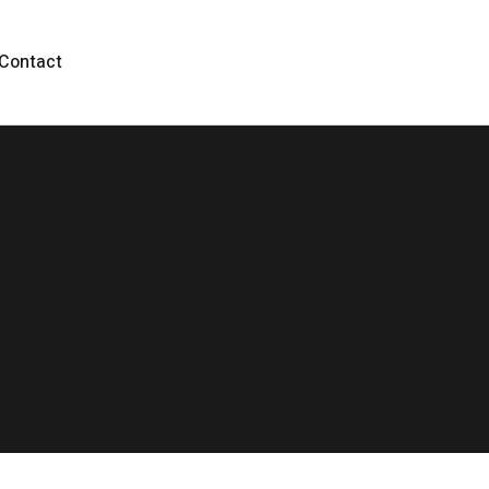
Contact