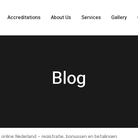
Accreditations
About Us
Services
Gallery
Blog
 online Nederland – registratie, bonussen en betalingen