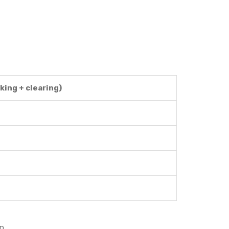
ing + clearing)
n.