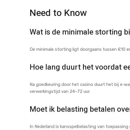
Need to Know
Wat is de minimale storting b
De minimale storting ligt doorgaans tussen €10 e
Hoe lang duurt het voordat e
Na goedkeuring door het casino duurt het bij e‑wa
verwerkingstijd van 24–72 uur.
Moet ik belasting betalen ove
In Nederland is kansspelbelasting van toepassing o