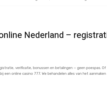
online Nederland – registra
egistratie, verificatie, bonussen en betalingen — geen poespas. O
ten bij een online casino 777. We behandelen alles van het aanma