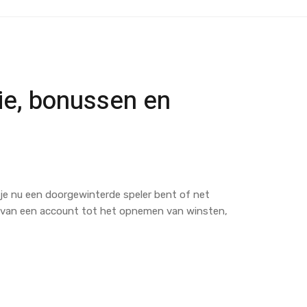
tie, bonussen en
f je nu een doorgewinterde speler bent of net
ken van een account tot het opnemen van winsten,