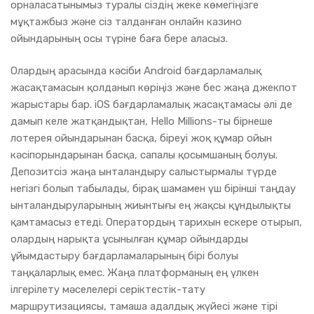
орналасатынымыз туралы сіздің жеке көмегіңізге
мұқтажбыз және сіз талданған онлайн казино
ойындарының осы түріне баға бере аласыз.
Олардың арасында кәсіби Android бағдарламалық
жасақтамасын қолданып көріңіз және бес жаңа джекпот
жарыстары бар. iOS бағдарламалық жасақтамасы әлі де
дамып келе жатқандықтан, Hello Millions-ты бірнеше
лотерея ойындарынан басқа, біреуі жоқ құмар ойын
кәсіпорындарынан басқа, сапалы қосымшаның болуы.
Депозитсіз жаңа ынталандыру салыстырмалы түрде
негізгі болып табылады, бірақ шамамен үш бірінші таңдау
ынталандыруларының жиынтығы ең жақсы құндылықты
қамтамасыз етеді. Оператордың тарихын ескере отырып,
олардың нарықта ұсынылған құмар ойындарды
ұйымдастыру бағдарламаларының бірі болуы
таңқаларлық емес. Жаңа платформаның ең үлкен
ілгерілету мәселелері серіктестік-тату
маршрутизациясы, тамаша адалдық жүйесі және тірі