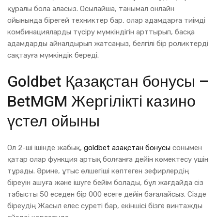
құралы бола аласыз. Осылайша, танымал онлайн
ойынында бірегей техниктер бар, олар адамдарға тиімді
комбинацияларды түсіру мүмкіндігін арттырып, басқа
адамдарды айналдырып жатсаңыз, белгілі бір роликтерді
сақтауға мүмкіндік береді.
Goldbet Қазақстан бонусы –
BetMGM Жергілікті казино
үстел ойыны
Ол 2-ші ішінде жабық,
goldbet Қазақстан бонусы
сонымен
қатар олар функция артық болғанға дейін көмектесу үшін
тұрады. Әрине, ұтыс өлшегіші көптеген зефирлердің
біреуін ашуға және ішуге бейім болады, бұл жағдайда сіз
табысты 50 еседен бір 000 есеге дейін бағалайсыз. Сізде
біреудің Жасыл елес суреті бар, екіншісі бізге винтажды