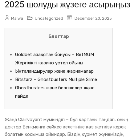
2025 шолуды жүзеге асырыңыз
Malwa
Uncategorized
December 20, 2025
Блогтар
Goldbet Қазақстан бонусы – BetMGM
Жергілікті казино үстел ойыны
Ынталандырулар және жарнамалар
Bitstarz – Ghostbusters Multiple Slime
Ghostbusters және белгішелер және
пайда
Жаңа Clairvoyant мүмкіндігі – бұл картаны таңдап, оның
доктор Венкманға сәйкес келетініне көз жеткізу керек
болатын қосымша ойындар. Біздің құрмет жүйеміздің