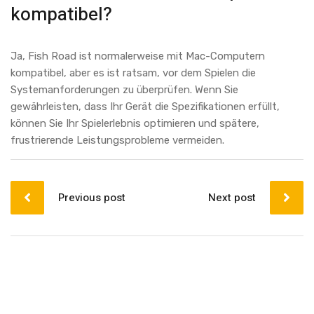
kompatibel?
Ja, Fish Road ist normalerweise mit Mac-Computern
kompatibel, aber es ist ratsam, vor dem Spielen die
Systemanforderungen zu überprüfen. Wenn Sie
gewährleisten, dass Ihr Gerät die Spezifikationen erfüllt,
können Sie Ihr Spielerlebnis optimieren und spätere,
frustrierende Leistungsprobleme vermeiden.
Post
navigation
Previous post
Next post