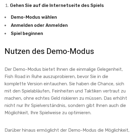
Gehen Sie auf die Internetseite des Spiels
Demo-Modus wählen
Anmelden oder Anmelden
Spiel beginnen
Nutzen des Demo-Modus
Der Demo-Modus bietet Ihnen die einmalige Gelegenheit,
Fish Road in Ruhe auszuprobieren, bevor Sie in die
komplette Version eintauchen. Sie haben die Chance, sich
mit den Spielabläufen, Feinheiten und Taktiken vertraut zu
machen, ohne echtes Geld riskieren zu müssen. Das erhöht
nicht nur Ihr Spielverständnis, sondern gibt Ihnen auch die
Möglichkeit, Ihre Spielweise zu optimieren.
Darüber hinaus ermöglicht der Demo-Modus die Möglichkeit,