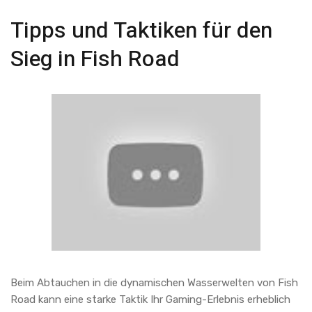
Tipps und Taktiken für den
Sieg in Fish Road
Beim Abtauchen in die dynamischen Wasserwelten von Fish
Road kann eine starke Taktik Ihr Gaming-Erlebnis erheblich