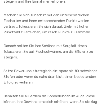
steigern und Ihre Einnahmen erhöhen.
Machen Sie sich zunächst mit den unterschiedlichen
Fischarten und ihren entsprechenden Punktewerten
vertraut; fokussieren Sie sich darauf, Ziele mit hoher
Punktzahl zu erreichen, um rasch Punkte zu sammeln.
Danach sollten Sie Ihre Schüsse mit Sorgfalt timen –
fokussieren Sie auf Fischschwärme, um die Effizienz zu
steigern.
Setze Power-ups strategisch ein; spare sie für schwierige
Stufen oder wenn du nahe dran bist, einen bedeutenden
Erfolg zu verlieren.
Behalten Sie außerdem die Sonderrunden im Auge; diese
können Ihre Gewinne erheblich erhöhen, wenn Sie sie klug