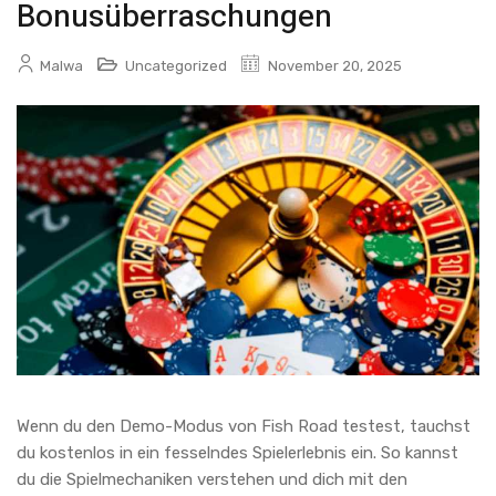
Bonusüberraschungen
Malwa
Uncategorized
November 20, 2025
Wenn du den Demo-Modus von Fish Road testest, tauchst
du kostenlos in ein fesselndes Spielerlebnis ein. So kannst
du die Spielmechaniken verstehen und dich mit den