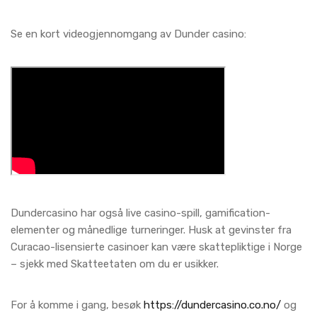
Se en kort videogjennomgang av Dunder casino:
Dundercasino har også live casino-spill, gamification-
elementer og månedlige turneringer. Husk at gevinster fra
Curacao-lisensierte casinoer kan være skattepliktige i Norge
– sjekk med Skatteetaten om du er usikker.
For å komme i gang, besøk
https://dundercasino.co.no/
og