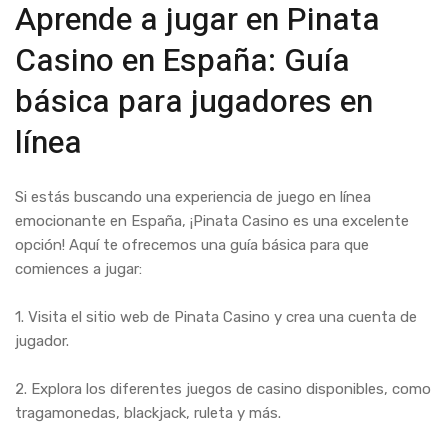
Aprende a jugar en Pinata
Casino en España: Guía
básica para jugadores en
línea
Si estás buscando una experiencia de juego en línea
emocionante en España, ¡Pinata Casino es una excelente
opción! Aquí te ofrecemos una guía básica para que
comiences a jugar:
1. Visita el sitio web de Pinata Casino y crea una cuenta de
jugador.
2. Explora los diferentes juegos de casino disponibles, como
tragamonedas, blackjack, ruleta y más.