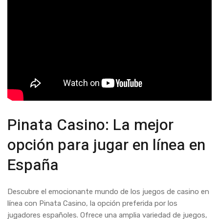
Pinata Casino: La mejor
opción para jugar en línea en
España
Descubre el emocionante mundo de los juegos de casino en
línea con Pinata Casino, la opción preferida por los
jugadores españoles. Ofrece una amplia variedad de juegos,