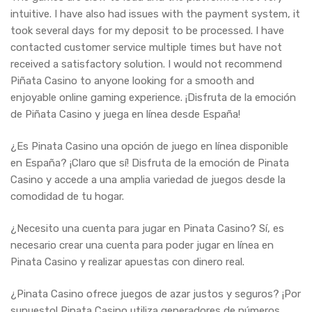
intuitive. I have also had issues with the payment system, it
took several days for my deposit to be processed. I have
contacted customer service multiple times but have not
received a satisfactory solution. I would not recommend
Piñata Casino to anyone looking for a smooth and
enjoyable online gaming experience. ¡Disfruta de la emoción
de Piñata Casino y juega en línea desde España!
¿Es Pinata Casino una opción de juego en línea disponible
en España? ¡Claro que sí! Disfruta de la emoción de Pinata
Casino y accede a una amplia variedad de juegos desde la
comodidad de tu hogar.
¿Necesito una cuenta para jugar en Pinata Casino? Sí, es
necesario crear una cuenta para poder jugar en línea en
Pinata Casino y realizar apuestas con dinero real.
¿Pinata Casino ofrece juegos de azar justos y seguros? ¡Por
supuesto! Pinata Casino utiliza generadores de números