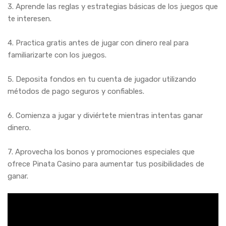
3. Aprende las reglas y estrategias básicas de los juegos que
te interesen.
4. Practica gratis antes de jugar con dinero real para
familiarizarte con los juegos.
5. Deposita fondos en tu cuenta de jugador utilizando
métodos de pago seguros y confiables.
6. Comienza a jugar y diviértete mientras intentas ganar
dinero.
7. Aprovecha los bonos y promociones especiales que
ofrece Pinata Casino para aumentar tus posibilidades de
ganar.