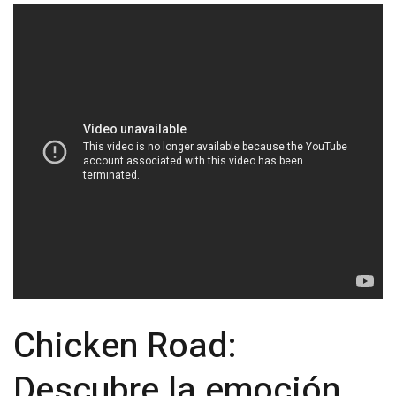
Chicken Road:
Descubre la emoción