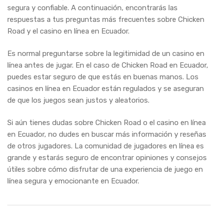
segura y confiable. A continuación, encontrarás las
respuestas a tus preguntas más frecuentes sobre Chicken
Road y el casino en línea en Ecuador.
Es normal preguntarse sobre la legitimidad de un casino en
línea antes de jugar. En el caso de Chicken Road en Ecuador,
puedes estar seguro de que estás en buenas manos. Los
casinos en línea en Ecuador están regulados y se aseguran
de que los juegos sean justos y aleatorios.
Si aún tienes dudas sobre Chicken Road o el casino en línea
en Ecuador, no dudes en buscar más información y reseñas
de otros jugadores. La comunidad de jugadores en línea es
grande y estarás seguro de encontrar opiniones y consejos
útiles sobre cómo disfrutar de una experiencia de juego en
línea segura y emocionante en Ecuador.
Post