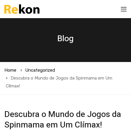
Blog
Home
Uncategorized
Descubra o Mundo de Jogos da Spinmama em Um
Clímax!
Descubra o Mundo de Jogos da
Spinmama em Um Clímax!