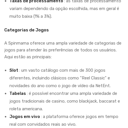
Taxas de processamento
: as taxas de processamento
variam dependendo da opção escolhida, mas em geral é
muito baixa (1% a 3%).
Categorias de Jogos
A Spinmama oferece uma ampla variedade de categorias de
jogos para atender às preferências de todos os usuários.
Aqui estão as principais:
Slot
: um vasto catálogo com mais de 300 jogos
diferentes, incluindo clásicos como "Reel Classic" e
novidades do ano como o jogo de vídeo da NetEnt.
Tabelas
: é possível encontrar uma ampla variedade de
jogos tradicionais de casino, como blackjack, baccarat e
roleta americana.
Jogos em vivo
: a plataforma oferece jogos em tempo
real com convidados reais ao vivo.