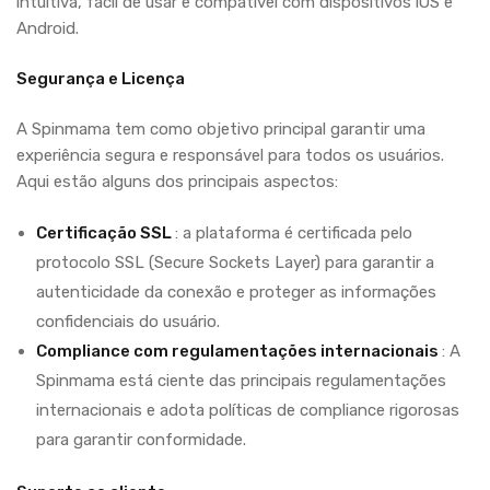
intuitiva, fácil de usar e compatível com dispositivos iOS e
Android.
Segurança e Licença
A Spinmama tem como objetivo principal garantir uma
experiência segura e responsável para todos os usuários.
Aqui estão alguns dos principais aspectos:
Certificação SSL
: a plataforma é certificada pelo
protocolo SSL (Secure Sockets Layer) para garantir a
autenticidade da conexão e proteger as informações
confidenciais do usuário.
Compliance com regulamentações internacionais
: A
Spinmama está ciente das principais regulamentações
internacionais e adota políticas de compliance rigorosas
para garantir conformidade.