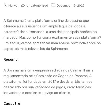
Malwa
Uncategorized
December 18, 2025
A Spinmama é uma plataforma online de cassino que
oferece a seus usuários um amplo leque de jogos e
características, tornando-a uma das principais opções no
mercado. Mas como funciona exatamente essa plataforma?
Em seguir, vamos apresentar uma análise profunda sobre os
aspectos mais relevantes da Spinmama.
Resumo
A Spinmama é uma empresa sediada nos Caiman Ilhas e
regulamentado pela Comissão de Jogos do Panamá. A
plataforma foi fundada em 2017 e desde então tem se
destacado por sua variedade de jogos, características
inovadoras e excelente serviço ao cliente.
Cadastro