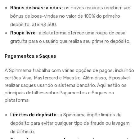
Bônus de boas-vindas
: os novos usuários recebem um
bônus de boas-vindas no valor de 100% do primeiro
depósito, até R$ 500.
Roupa livre
: a plataforma oferece uma roupa de casa
gratuita para o usuário que realiza seu primeiro depósito.
Pagamentos e Saques
A Spinmama trabalha com várias opções de pagos, incluindo
cartões Visa, Mastercard e Maestro. Além disso, é possível
realizar saques usando o sistema bancário. Aqui estão os
principais detalhes sobre Pagamentos e Saques na
plataforma:
Limites de depósito
: a Spinmama impõe limites de
depósito para evitar qualquer tipo de fraude ou lavagem
de dinheiro.