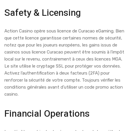
Safety & Licensing
Action Casino opère sous licence de Curacao eGaming. Bien
que cette licence garantisse certaines normes de sécurité,
notez que pour les joueurs européens, les gains issus de
casinos sous licence Curacao peuvent être soumis à l’impôt
local sur le revenu, contrairement à ceux des licences MGA.
Le site utilise le cryptage SSL pour protéger vos données.
Activez l’authentification à deux facteurs (2FA) pour
renforcer la sécurité de votre compte. Toujours vérifier les
conditions générales avant d’utiliser un code promo action
casino.
Financial Operations