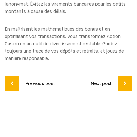
l’anonymat. Évitez les virements bancaires pour les petits
montants à cause des délais.
En maîtrisant les mathématiques des bonus et en
optimisant vos transactions, vous transformez Action
Casino en un outil de divertissement rentable. Gardez
toujours une trace de vos dépôts et retraits, et jouez de
manière responsable.
Post
navigation
Previous post
Next post