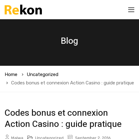
Blog
Home
Uncategorized
Codes bonus et connexion Action Casino : guide pratique
Codes bonus et connexion
Action Casino : guide pratique
Malwa
Uncategorized
September 2, 2016