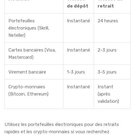
de dépôt
retrait
Portefeuilles
Instantané
24 heures
électroniques (Skrill,
Neteller)
Cartes bancaires (Visa,
Instantané
2-3 jours
Mastercard)
Virement bancaire
1-3 jours
3-5 jours
Crypto-monnaies
Instantané
Instant
(Bitcoin, Ethereum)
(après
validation)
Utilisez les portefeuilles électroniques pour des retraits
rapides et les crypto-monnaies si vous recherchez