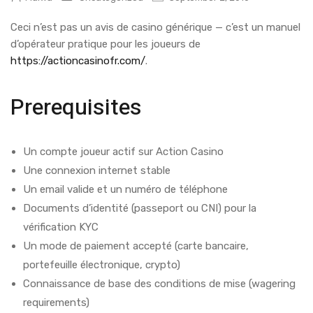
Ceci n’est pas un avis de casino générique — c’est un manuel
d’opérateur pratique pour les joueurs de
https://actioncasinofr.com/
.
Prerequisites
Un compte joueur actif sur Action Casino
Une connexion internet stable
Un email valide et un numéro de téléphone
Documents d’identité (passeport ou CNI) pour la
vérification KYC
Un mode de paiement accepté (carte bancaire,
portefeuille électronique, crypto)
Connaissance de base des conditions de mise (wagering
requirements)