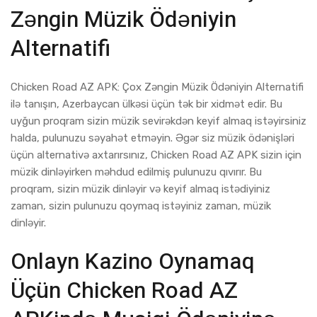
Zəngin Müzik Ödəniyin
Alternatifi
Chicken Road AZ APK: Çox Zəngin Müzik Ödəniyin Alternatifi
ilə tanışın, Azerbaycan ülkəsi üçün tək bir xidmət edir. Bu
uyğun proqram sizin müzik sevirəkdən keyif almaq istəyirsiniz
halda, pulunuzu səyahət etməyin. Əgər siz müzik ödənişləri
üçün alternativə axtarırsınız, Chicken Road AZ APK sizin için
müzik dinləyirken məhdud edilmiş pulunuzu qıvırır. Bu
proqram, sizin müzik dinləyir və keyif almaq istədiyiniz
zaman, sizin pulunuzu qoymaq istəyiniz zaman, müzik
dinləyir.
Onlayn Kazino Oynamaq
Üçün Chicken Road AZ