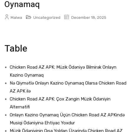
Oynamaq
Malwa
Uncategorized
December 18, 2025
Table
Chicken Road AZ APK: Müzik Ödəniyə Bilmirək Onlayn
Kazino Oynamaq
Nə Qiymətlə Onlayn Kazino Oynamaq Olarsa Chicken Road
AZ APK ilə
Chicken Road AZ APK: Çox Zəngin Müzik Ödəniyin
Alternatifi
Onlayn Kazino Oynamaq Üçün Chicken Road AZ APKində
Musiqi Ödəniyinə Ehtiyac Yoxdur
Müzik Ödəniyinin Qısa Yoldan Üzərində Chicken Road AZ