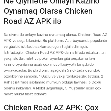
Nə Qiymətlə Onlayn Kazino
Oynamaq Olarsa Chicken
Road AZ APK ilə
Nə qiymətlə onlayn kazino oynamaq olarsa, Chicken Road AZ
APK-yu seçə bilərsiniz. Bu platform, Azerbaycanda populardır
ve güclülü istifadə saxlamaq üçün təşkil edilmişdir.
İstifadəçilər, Chicken Road AZ APK-dan istifadə edərkən, ən
yaxşı slotlar, rulet və poker oyunları gibi peşəkar onlayn
kazino oyunlarına uçub çox müvəffəqiyyətli bir şəkildə
oynayacaqlar. Bu platform, aşağıdakı 5 noktada özündəki
özəlliklərinə sahibdir: 1 Güclü və yaxşı təhlükəsizlik tətbiqi, 2
Rahat istifadə saxlamaq mümkün olduğu layihəsi, 3 Çoxlu
ödəniş imkanları, 4 Mobil uyğunluğu, 5 Müştərilər üçün çox
rahat mükаttibat xidməti.
Chicken Road AZ APK: Çox