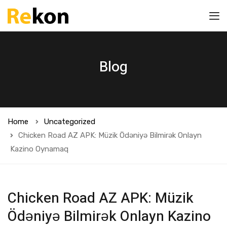
Blog
Home
Uncategorized
Chicken Road AZ APK: Müzik Ödəniyə Bilmirək Onlayn
Kazino Oynamaq
Chicken Road AZ APK: Müzik
Ödəniyə Bilmirək Onlayn Kazino