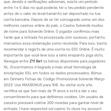
que, devido a verificações adicionais, existe um período
entre 1 e 5 dias no qual poderás ter o teu pedido pendente
antes de o valor do levantamento ser depositado na tua
conta bancária. Depois de se ter consagrado como um dos
melhores casinos online do país, o Casino Solverde mudou
de nome para Solverde Online. O jogador confirmou mais
tarde que a retirada foi processada com sucesso, portanto,
marcamos essa reclamação como resolvida. Para isso, basta
recomendar o registo de uma conta no ESC Online. É muito
importante que você leve isso a sério enquanto joga slots.
Navegue entre
Z11 Bet
os bónus disponíveis para jogadores
NL. Encontramos integrada a mais atual tecnologia de
encriptação SSL em todos os dados processados. Bónus
em Dinheiro Fichas de. Código Promocional Solverde Março
2023: Use MAXBONUS para 10€. Ao visitar este site,
certifica se que tem mais de 19 anos e está a dar o seu
consentimento para que definimos cookies. Um usuário de
cassino precisará coletar 200 moedas para ganhar nível de
entrada. I have requested sol casino to close my account