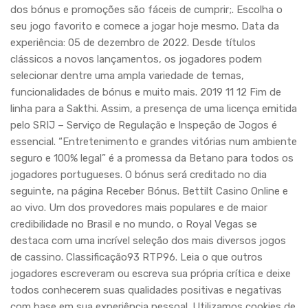
dos bónus e promoções são fáceis de cumprir;. Escolha o
seu jogo favorito e comece a jogar hoje mesmo. Data da
experiência: 05 de dezembro de 2022. Desde títulos
clássicos a novos lançamentos, os jogadores podem
selecionar dentre uma ampla variedade de temas,
funcionalidades de bónus e muito mais. 2019 11 12 Fim de
linha para a Sakthi. Assim, a presença de uma licença emitida
pelo SRIJ – Serviço de Regulação e Inspeção de Jogos é
essencial. “Entretenimento e grandes vitórias num ambiente
seguro e 100% legal” é a promessa da Betano para todos os
jogadores portugueses. O bónus será creditado no dia
seguinte, na página Receber Bónus. Bettilt Casino Online e
ao vivo. Um dos provedores mais populares e de maior
credibilidade no Brasil e no mundo, o Royal Vegas se
destaca com uma incrível seleção dos mais diversos jogos
de cassino. Classificação93 RTP96. Leia o que outros
jogadores escreveram ou escreva sua própria crítica e deixe
todos conhecerem suas qualidades positivas e negativas
com base em sua experiência pessoal. Utilizamos cookies de