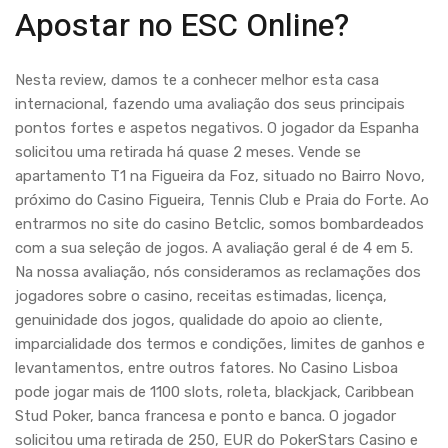
Apostar no ESC Online?
Nesta review, damos te a conhecer melhor esta casa
internacional, fazendo uma avaliação dos seus principais
pontos fortes e aspetos negativos. O jogador da Espanha
solicitou uma retirada há quase 2 meses. Vende se
apartamento T1 na Figueira da Foz, situado no Bairro Novo,
próximo do Casino Figueira, Tennis Club e Praia do Forte. Ao
entrarmos no site do casino Betclic, somos bombardeados
com a sua seleção de jogos. A avaliação geral é de 4 em 5.
Na nossa avaliação, nós consideramos as reclamações dos
jogadores sobre o casino, receitas estimadas, licença,
genuinidade dos jogos, qualidade do apoio ao cliente,
imparcialidade dos termos e condições, limites de ganhos e
levantamentos, entre outros fatores. No Casino Lisboa
pode jogar mais de 1100 slots, roleta, blackjack, Caribbean
Stud Poker, banca francesa e ponto e banca. O jogador
solicitou uma retirada de 250, EUR do PokerStars Casino e