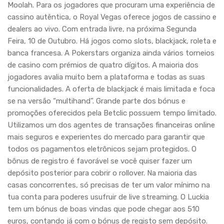
Moolah. Para os jogadores que procuram uma experiência de
cassino autêntica, o Royal Vegas oferece jogos de cassino e
dealers ao vivo. Com entrada livre, na próxima Segunda
Feira, 10 de Outubro. Há jogos como slots, blackjack, roleta e
banca francesa. A Pokerstars organiza ainda vários torneios
de casino com prémios de quatro dígitos. A maioria dos
jogadores avalia muito bem a plataforma e todas as suas
funcionalidades. A oferta de blackjack é mais limitada e foca
se na versão “multihand”. Grande parte dos bónus e
promoções oferecidos pela Betclic possuem tempo limitado.
Utilizamos um dos agentes de transações financeiras online
mais seguros e experientes do mercado para garantir que
todos os pagamentos eletrônicos sejam protegidos. O
bônus de registro é favorável se você quiser fazer um
depósito posterior para cobrir o rollover. Na maioria das
casas concorrentes, só precisas de ter um valor mínimo na
tua conta para poderes usufruir de live streaming. O Luckia
tem um bónus de boas vindas que pode chegar aos 510
euros, contando já com o bónus de registo sem depósito.