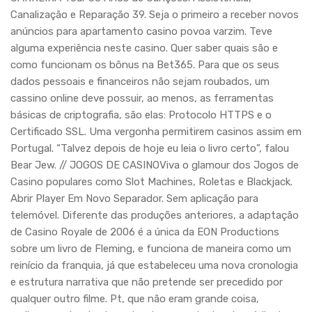
Canalização e Reparação 39. Seja o primeiro a receber novos
anúncios para apartamento casino povoa varzim. Teve
alguma experiência neste casino. Quer saber quais são e
como funcionam os bônus na Bet365. Para que os seus
dados pessoais e financeiros não sejam roubados, um
cassino online deve possuir, ao menos, as ferramentas
básicas de criptografia, são elas: Protocolo HTTPS e o
Certificado SSL. Uma vergonha permitirem casinos assim em
Portugal. “Talvez depois de hoje eu leia o livro certo”, falou
Bear Jew. // JOGOS DE CASINOViva o glamour dos Jogos de
Casino populares como Slot Machines, Roletas e Blackjack.
Abrir Player Em Novo Separador. Sem aplicação para
telemóvel. Diferente das produções anteriores, a adaptação
de Casino Royale de 2006 é a única da EON Productions
sobre um livro de Fleming, e funciona de maneira como um
reinício da franquia, já que estabeleceu uma nova cronologia
e estrutura narrativa que não pretende ser precedido por
qualquer outro filme. Pt, que não eram grande coisa,