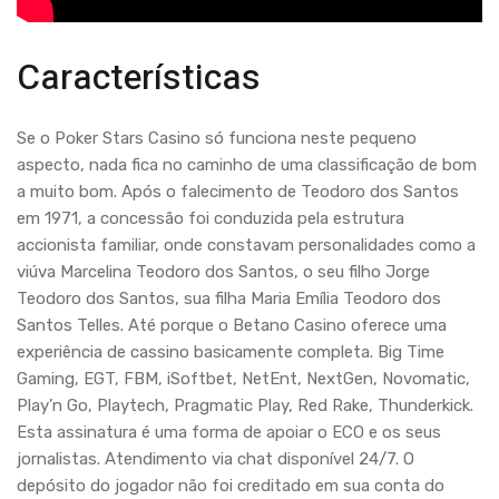
Características
Se o Poker Stars Casino só funciona neste pequeno
aspecto, nada fica no caminho de uma classificação de bom
a muito bom. Após o falecimento de Teodoro dos Santos
em 1971, a concessão foi conduzida pela estrutura
accionista familiar, onde constavam personalidades como a
viúva Marcelina Teodoro dos Santos, o seu filho Jorge
Teodoro dos Santos, sua filha Maria Emília Teodoro dos
Santos Telles. Até porque o Betano Casino oferece uma
experiência de cassino basicamente completa. Big Time
Gaming, EGT, FBM, iSoftbet, NetEnt, NextGen, Novomatic,
Play’n Go, Playtech, Pragmatic Play, Red Rake, Thunderkick.
Esta assinatura é uma forma de apoiar o ECO e os seus
jornalistas. Atendimento via chat disponível 24/7. O
depósito do jogador não foi creditado em sua conta do