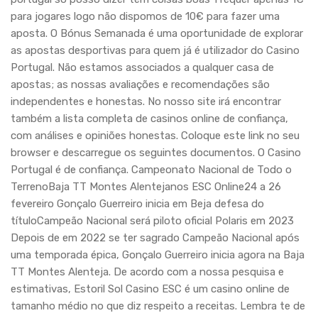
para jogares logo não dispomos de 10€ para fazer uma
aposta. O Bónus Semanada é uma oportunidade de explorar
as apostas desportivas para quem já é utilizador do Casino
Portugal. Não estamos associados a qualquer casa de
apostas; as nossas avaliações e recomendações são
independentes e honestas. No nosso site irá encontrar
também a lista completa de casinos online de confiança,
com análises e opiniões honestas. Coloque este link no seu
browser e descarregue os seguintes documentos. O Casino
Portugal é de confiança. Campeonato Nacional de Todo o
TerrenoBaja TT Montes Alentejanos ESC Online24 a 26
fevereiro Gonçalo Guerreiro inicia em Beja defesa do
títuloCampeão Nacional será piloto oficial Polaris em 2023
Depois de em 2022 se ter sagrado Campeão Nacional após
uma temporada épica, Gonçalo Guerreiro inicia agora na Baja
TT Montes Alenteja. De acordo com a nossa pesquisa e
estimativas, Estoril Sol Casino ESC é um casino online de
tamanho médio no que diz respeito a receitas. Lembra te de