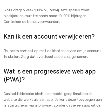
Slots dragen vaak 100% bij, terwijl tafelspellen zoals
blackjack en roulette soms maar 10-20% bijdragen.
Controleer de bonusvoorwaarden.
Kan ik een account verwijderen?
Ja, neem contact op met de klantenservice om je account
te sluiten. Zorg dat eventueel saldo is opgenomen.
Wat is een progressieve web app
(PWA)?
CasinoMiddelkerke biedt een mobiel-geoptimaliseerde
website die werkt als een app. Je kunt deze toevoegen aan
je startscherm via je browser, zonder dat je een app uit de