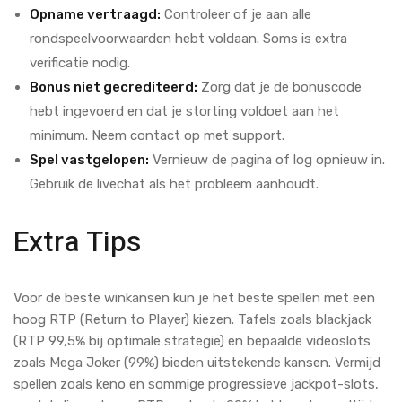
Opname vertraagd:
Controleer of je aan alle
rondspeelvoorwaarden hebt voldaan. Soms is extra
verificatie nodig.
Bonus niet gecrediteerd:
Zorg dat je de bonuscode
hebt ingevoerd en dat je storting voldoet aan het
minimum. Neem contact op met support.
Spel vastgelopen:
Vernieuw de pagina of log opnieuw in.
Gebruik de livechat als het probleem aanhoudt.
Extra Tips
Voor de beste winkansen kun je het beste spellen met een
hoog RTP (Return to Player) kiezen. Tafels zoals blackjack
(RTP 99,5% bij optimale strategie) en bepaalde videoslots
zoals Mega Joker (99%) bieden uitstekende kansen. Vermijd
spellen zoals keno en sommige progressieve jackpot-slots,