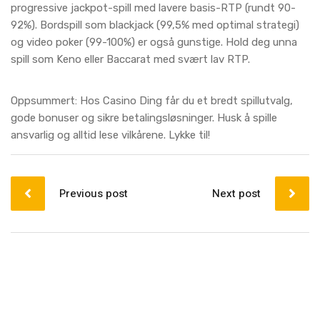
progressive jackpot-spill med lavere basis-RTP (rundt 90-
92%). Bordspill som blackjack (99,5% med optimal strategi)
og video poker (99-100%) er også gunstige. Hold deg unna
spill som Keno eller Baccarat med svært lav RTP.
Oppsummert: Hos Casino Ding får du et bredt spillutvalg,
gode bonuser og sikre betalingsløsninger. Husk å spille
ansvarlig og alltid lese vilkårene. Lykke til!
Post
navigation
Previous post
Next post