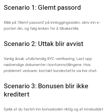
Scenario 1: Glemt passord
Klikk på ‘Glemt passord’ på innloggingssiden, skriv inn e-
posten din, og følg lenken for å tilbakestille.
Scenario 2: Uttak blir avvist
Vanlig årsak: ufullstendig KYC-verifisering. Last opp
nødvendige dokumenter i kontoinnstillingene. Hvis
problemet vedvarer, kontakt kundestøtte via live chat.
Scenario 3: Bonusen blir ikke
kreditert
Sjekk at du tastet inn bonuskoden riktig og at innskuddet