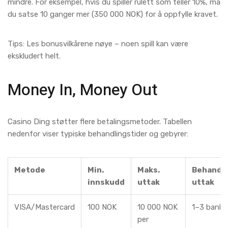
mindre. For eksempel, hvis du spiller rulett som teller 10%, må
du satse 10 ganger mer (350 000 NOK) for å oppfylle kravet.
Tips: Les bonusvilkårene nøye – noen spill kan være
ekskludert helt.
Money In, Money Out
Casino Ding støtter flere betalingsmetoder. Tabellen
nedenfor viser typiske behandlingstider og gebyrer:
Metode
Min.
Maks.
Behandli
innskudd
uttak
uttak
VISA/Mastercard
100 NOK
10 000 NOK
1–3 bankd
per