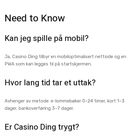
Need to Know
Kan jeg spille på mobil?
Ja, Casino Ding tilbyr en mobiloptimalisert nettside og en
PWA som kan legges til på startskjermen.
Hvor lang tid tar et uttak?
Avhenger av metode: e-lommebøker 0–24 timer, kort 1–3
dager, bankoverføring 3–7 dager.
Er Casino Ding trygt?