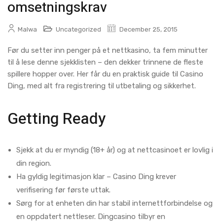
omsetningskrav
Malwa
Uncategorized
December 25, 2015
Før du setter inn penger på et nettkasino, ta fem minutter
til å lese denne sjekklisten – den dekker trinnene de fleste
spillere hopper over. Her får du en praktisk guide til Casino
Ding, med alt fra registrering til utbetaling og sikkerhet.
Getting Ready
Sjekk at du er myndig (18+ år) og at nettcasinoet er lovlig i
din region.
Ha gyldig legitimasjon klar – Casino Ding krever
verifisering før første uttak.
Sørg for at enheten din har stabil internettforbindelse og
en oppdatert nettleser. Dingcasino tilbyr en