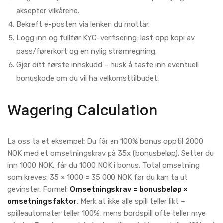
aksepter vilkårene.
Bekreft e-posten via lenken du mottar.
Logg inn og fullfør KYC-verifisering: last opp kopi av
pass/førerkort og en nylig strømregning.
Gjør ditt første innskudd – husk å taste inn eventuell
bonuskode om du vil ha velkomsttilbudet.
Wagering Calculation
La oss ta et eksempel: Du får en 100% bonus opptil 2000
NOK med et omsetningskrav på 35x (bonusbeløp). Setter du
inn 1000 NOK, får du 1000 NOK i bonus. Total omsetning
som kreves: 35 × 1000 = 35 000 NOK før du kan ta ut
gevinster. Formel:
Omsetningskrav = bonusbeløp ×
omsetningsfaktor
. Merk at ikke alle spill teller likt –
spilleautomater teller 100%, mens bordspill ofte teller mye