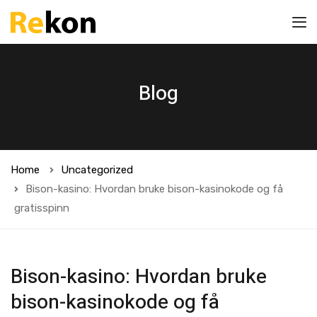
Blog
Home
Uncategorized
Bison-kasino: Hvordan bruke bison-kasinokode og få
gratisspinn
Bison-kasino: Hvordan bruke
bison-kasinokode og få