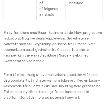
på
innskudd
påfølgende
innskudd
En av fordelene med Bison-kasino er at de tilbyr progressive
jackpot-spill og live dealer-opplevelser. Sikkerheten er
ivaretatt med SSL-kryptering og lisens fra Curacao. Vær
oppmerksom på at gevinster fra Curacao-lisensierte
kasinoer kan være skattepliktige i Norge – sjekk med
Skatteetaten ved behov.
For å få mest mulig ut av opplevelsen, anbefaler vi å holde
deg oppdatert på nyheter via nyhetsbrevet. Med en bison-
kasinokode får du ofte eksklusive tilbud og flere gratisspinn.
Enten du er ny eller erfaren, gir Bison-kasino en solid
plattform for både moro og potensiell gevinst.