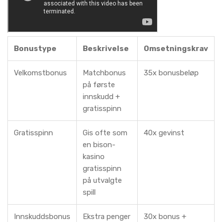
Bonustype
Beskrivelse
Omsetningskrav
Velkomstbonus
Matchbonus
35x bonusbeløp
på første
innskudd +
gratisspinn
Gratisspinn
Gis ofte som
40x gevinst
en bison-
kasino
gratisspinn
på utvalgte
spill
Innskuddsbonus
Ekstra penger
30x bonus +