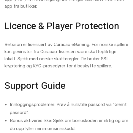
app fra butikker.
Licence & Player Protection
Betsson er lisensiert av Curacao eGaming. For norske spillere
kan gevinster fra Curacao-lisensen være skattepliktige
lokalt. Sjekk med norske skatteregler. De bruker SSL-
kryptering og KYC-prosedyrer for å beskytte spillere.
Support Guide
Innloggingsproblemer: Prøv å nullstille passord via “Glemt
passord”.
Bonus aktiveres ikke: Sjekk om bonuskoden er riktig og om
du oppfyller minimumsinnskudd.