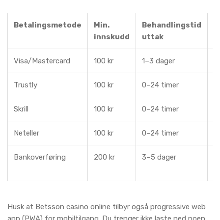
Betalingsmetode
Min.
Behandlingstid
G
innskudd
uttak
Visa/Mastercard
100 kr
1–3 dager
I
Trustly
100 kr
0–24 timer
I
Skrill
100 kr
0–24 timer
I
Neteller
100 kr
0–24 timer
I
Bankoverføring
200 kr
3–5 dager
K
t
Husk at Betsson casino online tilbyr også progressive web
app (PWA) for mobiltilgang. Du trenger ikke laste ned noen