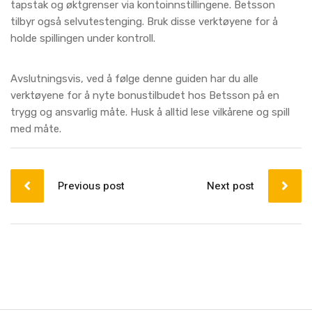
tapstak og øktgrenser via kontoinnstillingene. Betsson
tilbyr også selvutestenging. Bruk disse verktøyene for å
holde spillingen under kontroll.
Avslutningsvis, ved å følge denne guiden har du alle
verktøyene for å nyte bonustilbudet hos Betsson på en
trygg og ansvarlig måte. Husk å alltid lese vilkårene og spill
med måte.
Post
navigation
Previous post
Next post