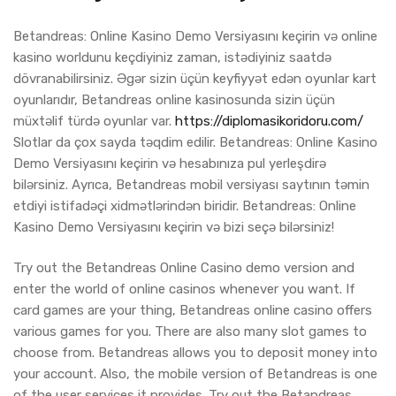
Betandreas: Online Kasino Demo Versiyasını keçirin və online
kasino worldunu keçdiyiniz zaman, istədiyiniz saatdə
dövranabilirsiniz. Əgər sizin üçün keyfiyyət edən oyunlar kart
oyunlarıdır, Betandreas online kasinosunda sizin üçün
müxtəlif türdə oyunlar var.
https://diplomasikoridoru.com/
Slotlar da çox sayda təqdim edilir. Betandreas: Online Kasino
Demo Versiyasını keçirin və hesabınıza pul yerleşdirə
bilərsiniz. Ayrıca, Betandreas mobil versiyası saytının təmin
etdiyi istifadəçi xidmətlərindən biridir. Betandreas: Online
Kasino Demo Versiyasını keçirin və bizi seçə bilərsiniz!
Try out the Betandreas Online Casino demo version and
enter the world of online casinos whenever you want. If
card games are your thing, Betandreas online casino offers
various games for you. There are also many slot games to
choose from. Betandreas allows you to deposit money into
your account. Also, the mobile version of Betandreas is one
of the user services it provides. Try out the Betandreas