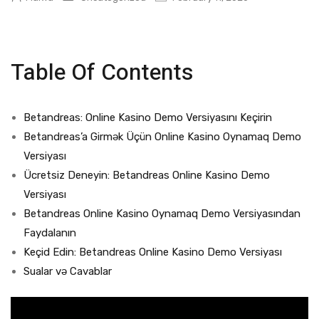
Table Of Contents
Betandreas: Online Kasino Demo Versiyasını Keçirin
Betandreas’a Girmək Üçün Online Kasino Oynamaq Demo
Versiyası
Ücretsiz Deneyin: Betandreas Online Kasino Demo
Versiyası
Betandreas Online Kasino Oynamaq Demo Versiyasından
Faydalanın
Keçid Edin: Betandreas Online Kasino Demo Versiyası
Sualar və Cavablar