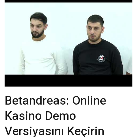
Betandreas: Online
Kasino Demo
Versiyasını Keçirin