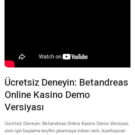
Ücretsiz Deneyin: Betandreas
Online Kasino Demo
Versiyası
Ücretsiz Deneyin: Betandreas Online Kasino Demo Versiyası,
sizin için başlama keyfini çıkarmaya imkan verir. Azerbaycan