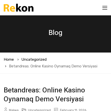
Blog
Home
Uncategorized
Betandreas: Online Kasino Oynamaq Demo Versiyasi
Betandreas: Online Kasino
Oynamaq Demo Versiyasi
Malwa
Uncategorized
February 11, 2026