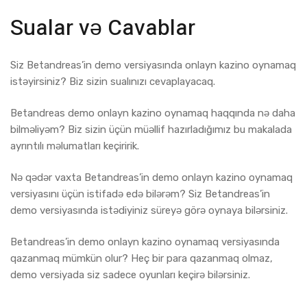
Sualar və Cavablar
Siz Betandreas’in demo versiyasında onlayn kazino oynamaq
istəyirsiniz? Biz sizin sualınızı cevaplayacaq.
Betandreas demo onlayn kazino oynamaq haqqında nə daha
bilməliyəm? Biz sizin üçün müəllif hazırladığımız bu makalada
ayrıntılı məlumatları keçiririk.
Nə qədər vaxta Betandreas’in demo onlayn kazino oynamaq
versiyasını üçün istifadə edə bilərəm? Siz Betandreas’in
demo versiyasında istədiyiniz süreyə görə oynaya bilərsiniz.
Betandreas’in demo onlayn kazino oynamaq versiyasında
qazanmaq mümkün olur? Heç bir para qazanmaq olmaz,
demo versiyada siz sadece oyunları keçirə bilərsiniz.