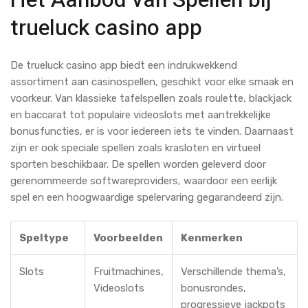
trueluck casino app
De trueluck casino app biedt een indrukwekkend
assortiment aan casinospellen, geschikt voor elke smaak en
voorkeur. Van klassieke tafelspellen zoals roulette, blackjack
en baccarat tot populaire videoslots met aantrekkelijke
bonusfuncties, er is voor iedereen iets te vinden. Daarnaast
zijn er ook speciale spellen zoals krasloten en virtueel
sporten beschikbaar. De spellen worden geleverd door
gerenommeerde softwareproviders, waardoor een eerlijk
spel en een hoogwaardige spelervaring gegarandeerd zijn.
Speltype
Voorbeelden
Kenmerken
Slots
Fruitmachines,
Verschillende thema’s,
Videoslots
bonusrondes,
progressieve jackpots