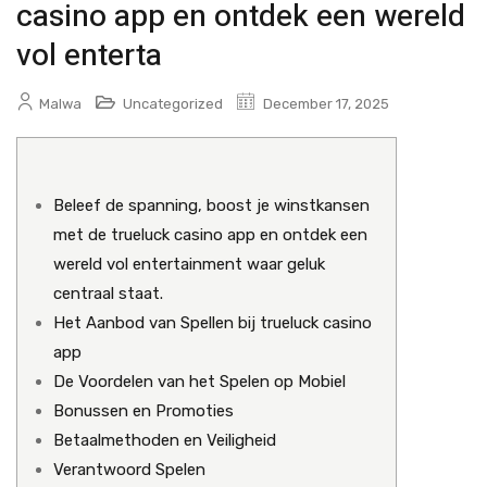
casino app en ontdek een wereld
vol enterta
Malwa
Uncategorized
December 17, 2025
Beleef de spanning, boost je winstkansen
met de trueluck casino app en ontdek een
wereld vol entertainment waar geluk
centraal staat.
Het Aanbod van Spellen bij trueluck casino
app
De Voordelen van het Spelen op Mobiel
Bonussen en Promoties
Betaalmethoden en Veiligheid
Verantwoord Spelen