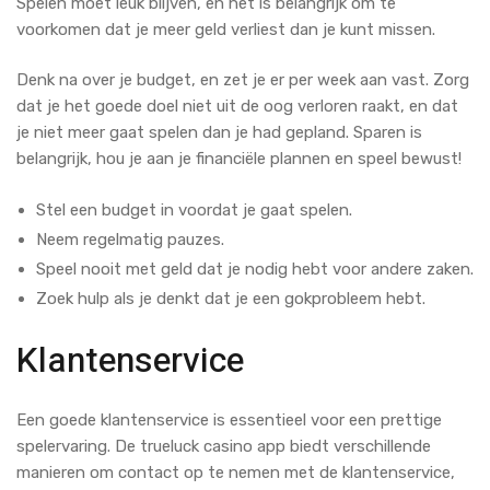
Spelen moet leuk blijven, en het is belangrijk om te
voorkomen dat je meer geld verliest dan je kunt missen.
Denk na over je budget, en zet je er per week aan vast. Zorg
dat je het goede doel niet uit de oog verloren raakt, en dat
je niet meer gaat spelen dan je had gepland. Sparen is
belangrijk, hou je aan je financiële plannen en speel bewust!
Stel een budget in voordat je gaat spelen.
Neem regelmatig pauzes.
Speel nooit met geld dat je nodig hebt voor andere zaken.
Zoek hulp als je denkt dat je een gokprobleem hebt.
Klantenservice
Een goede klantenservice is essentieel voor een prettige
spelervaring. De trueluck casino app biedt verschillende
manieren om contact op te nemen met de klantenservice,