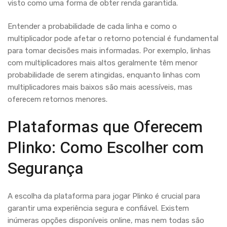
visto como uma forma de obter renda garantida.
Entender a probabilidade de cada linha e como o
multiplicador pode afetar o retorno potencial é fundamental
para tomar decisões mais informadas. Por exemplo, linhas
com multiplicadores mais altos geralmente têm menor
probabilidade de serem atingidas, enquanto linhas com
multiplicadores mais baixos são mais acessíveis, mas
oferecem retornos menores.
Plataformas que Oferecem
Plinko: Como Escolher com
Segurança
A escolha da plataforma para jogar Plinko é crucial para
garantir uma experiência segura e confiável. Existem
inúmeras opções disponíveis online, mas nem todas são