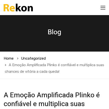
Blog
Home
Uncategorized
A Emoção Amplificada Plinko é confiável e multiplica suas
chances de vitória a cada queda!
A Emoção Amplificada Plinko é
confiável e multiplica suas