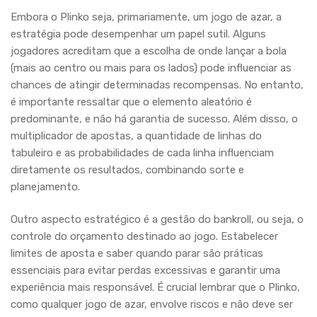
Embora o Plinko seja, primariamente, um jogo de azar, a
estratégia pode desempenhar um papel sutil. Alguns
jogadores acreditam que a escolha de onde lançar a bola
(mais ao centro ou mais para os lados) pode influenciar as
chances de atingir determinadas recompensas. No entanto,
é importante ressaltar que o elemento aleatório é
predominante, e não há garantia de sucesso. Além disso, o
multiplicador de apostas, a quantidade de linhas do
tabuleiro e as probabilidades de cada linha influenciam
diretamente os resultados, combinando sorte e
planejamento.
Outro aspecto estratégico é a gestão do bankroll, ou seja, o
controle do orçamento destinado ao jogo. Estabelecer
limites de aposta e saber quando parar são práticas
essenciais para evitar perdas excessivas e garantir uma
experiência mais responsável. É crucial lembrar que o Plinko,
como qualquer jogo de azar, envolve riscos e não deve ser