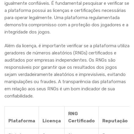
igualmente confiáveis. É fundamental pesquisar e verificar se
a plataforma possui as licenças e certificações necessárias
para operar legalmente. Uma plataforma regulamentada
demonstra compromisso com a proteção dos jogadores e a
integridade dos jogos.
Além da licença, é importante verificar se a plataforma utiliza
geradores de números aleatórios (RNGs) certificados e
auditados por empresas independentes. Os RNGs são
responsáveis por garantir que os resultados dos jogos
sejam verdadeiramente aleatórios e imprevisíveis, evitando
manipulações ou fraudes. A transparência das plataformas
em relação aos seus RNGs é um bom indicador de sua
confiabilidade.
RNG
Plataforma
Licença
Certificado
Reputação