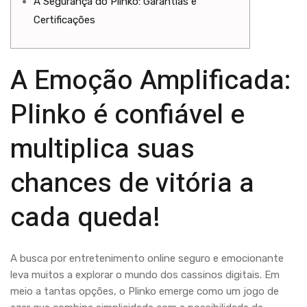
A Segurança do Plinko: Garantias e
Certificações
A Emoção Amplificada:
Plinko é confiável e
multiplica suas
chances de vitória a
cada queda!
A busca por entretenimento online seguro e emocionante
leva muitos a explorar o mundo dos cassinos digitais. Em
meio a tantas opções, o Plinko emerge como um jogo de