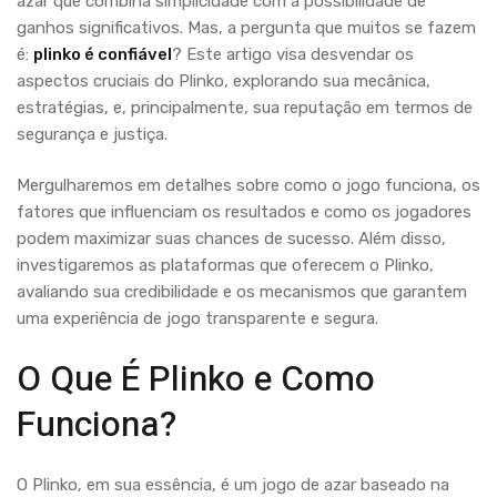
azar que combina simplicidade com a possibilidade de
ganhos significativos. Mas, a pergunta que muitos se fazem
é:
plinko é confiável
? Este artigo visa desvendar os
aspectos cruciais do Plinko, explorando sua mecânica,
estratégias, e, principalmente, sua reputação em termos de
segurança e justiça.
Mergulharemos em detalhes sobre como o jogo funciona, os
fatores que influenciam os resultados e como os jogadores
podem maximizar suas chances de sucesso. Além disso,
investigaremos as plataformas que oferecem o Plinko,
avaliando sua credibilidade e os mecanismos que garantem
uma experiência de jogo transparente e segura.
O Que É Plinko e Como
Funciona?
O Plinko, em sua essência, é um jogo de azar baseado na