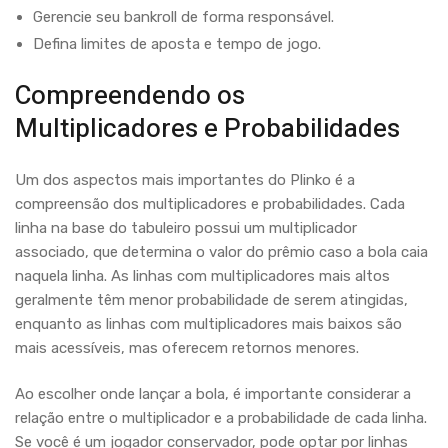
Gerencie seu bankroll de forma responsável.
Defina limites de aposta e tempo de jogo.
Compreendendo os
Multiplicadores e Probabilidades
Um dos aspectos mais importantes do Plinko é a
compreensão dos multiplicadores e probabilidades. Cada
linha na base do tabuleiro possui um multiplicador
associado, que determina o valor do prêmio caso a bola caia
naquela linha. As linhas com multiplicadores mais altos
geralmente têm menor probabilidade de serem atingidas,
enquanto as linhas com multiplicadores mais baixos são
mais acessíveis, mas oferecem retornos menores.
Ao escolher onde lançar a bola, é importante considerar a
relação entre o multiplicador e a probabilidade de cada linha.
Se você é um jogador conservador, pode optar por linhas