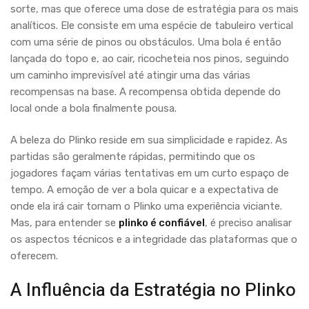
sorte, mas que oferece uma dose de estratégia para os mais
analíticos. Ele consiste em uma espécie de tabuleiro vertical
com uma série de pinos ou obstáculos. Uma bola é então
lançada do topo e, ao cair, ricocheteia nos pinos, seguindo
um caminho imprevisível até atingir uma das várias
recompensas na base. A recompensa obtida depende do
local onde a bola finalmente pousa.
A beleza do Plinko reside em sua simplicidade e rapidez. As
partidas são geralmente rápidas, permitindo que os
jogadores façam várias tentativas em um curto espaço de
tempo. A emoção de ver a bola quicar e a expectativa de
onde ela irá cair tornam o Plinko uma experiência viciante.
Mas, para entender se
plinko é confiável
, é preciso analisar
os aspectos técnicos e a integridade das plataformas que o
oferecem.
A Influência da Estratégia no Plinko