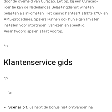
door de overheid van Curaçao. Let op: bij een Curaçao-
licentie kan de Nederlandse Belastingdienst winsten
belasten als inkomsten. Het casino hanteert strikte KYC- en
AML-procedures. Spelers kunnen ook hun eigen limieten
instellen voor stortingen, verliezen en speeltijd.
Verantwoord spelen staat voorop.
\n
Klantenservice gids
\n
\n
Scenario 1:
Je hebt de bonus niet ontvangen na