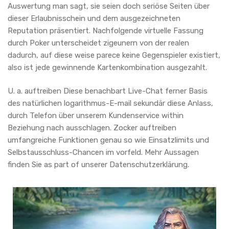
Auswertung man sagt, sie seien doch seriöse Seiten über
dieser Erlaubnisschein und dem ausgezeichneten
Reputation präsentiert. Nachfolgende virtuelle Fassung
durch Poker unterscheidet zigeunern von der realen
dadurch, auf diese weise parece keine Gegenspieler existiert,
also ist jede gewinnende Kartenkombination ausgezahlt.
U. a. auftreiben Diese benachbart Live-Chat ferner Basis
des natürlichen logarithmus-E-mail sekundär diese Anlass,
durch Telefon über unserem Kundenservice within
Beziehung nach ausschlagen. Zocker auftreiben
umfangreiche Funktionen genau so wie Einsatzlimits und
Selbstausschluss-Chancen im vorfeld. Mehr Aussagen
finden Sie as part of unserer Datenschutzerklärung.