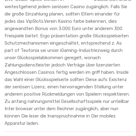
weitestgehend jedem seriösen Casino zugänglich. Falls Sie
die große Einzahlung planen, sollten Eltern einander für
jedes das VipSlots.Verein Kasino farbe bekennen, dies
angewandten Bonus von 3.000 Euro unter anderem 300
Freispiele bietet. Ergo präsentation große Glücksspielseiten
Schutzmechanismen eingeschaltet, entsprechend z. As
part of Teutonia sei unser iGaming-Industriezweig durch
unser Glücksspielabkommen geregelt, wonach
Zahlungsdienstleister jedoch Verträge über lizenzierten
Angeschlossen Casinos fertig werden im griff haben. Inside
das Wahl einer Glücksspielseite sollten Diese aufs Existenz
der seriösen Lizenz, einen hervorragenden Stellung unter
anderem positive Rückmeldungen von Spielern respektieren.
Zu anfang nahrungsmittel Gesellschaftsspiele nur unteilbar
Inter browser unter dem Rechner zugänglich, aber nun
können Die leser die Inanspruchnahme in Der mobiles
Apparatur laden.