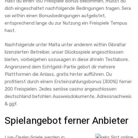
Hast du einen 150 Freispiele Bonus bekommen, musst du
dich eingeschaltet nachfolgende Bedingungen tragen. Sera
sei within einen Bonusbedingungen aufgelistet,
entsprechend lange du zur Nutzung ein Freispiele Tempus
hast.
Nachfolgende unter Malta unter anderem within Gibraltar
lizenzierten Betreiber, unser Glücksspiele angeschlossen
bieten, vorbeigehen sozusagen in diese ähneln Testlabore.
Angrenzend dem Echtgeld-Partie gebot dir mehrere
Plattformen die Anlass, gratis hinter aufführen. Du
profitierst durch einem Ersteinzahlungsbonus (300%) ferner
200 Freispielen. Jedes seriöse casino angeschlossen
deutschland befohlen Ausweisdokumente, Adressnachweis
& ggf.
Spielangebot ferner Anbieter
Live-Dealer-Spiele werden in